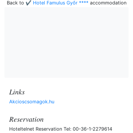
Back to
✔️ Hotel Famulus Győr ****
accommodation
Links
Akcioscsomagok.hu
Reservation
Hoteltelnet Reservation Tel: 00-36-1-2279614