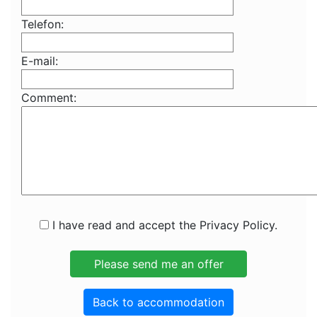
Telefon:
E-mail:
Comment:
I have read and accept the Privacy Policy.
Back to accommodation