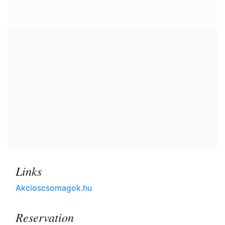
Links
Akcioscsomagok.hu
Reservation