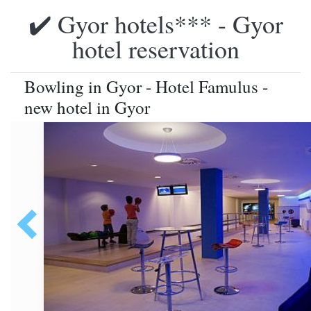
✔️ Gyor hotels*** - Gyor
hotel reservation
Bowling in Gyor - Hotel Famulus -
new hotel in Gyor