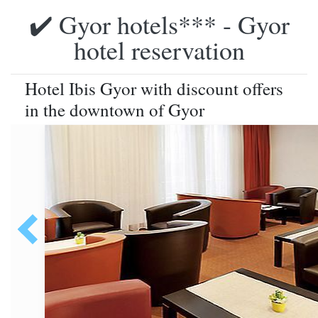
✔️ Gyor hotels*** - Gyor
hotel reservation
Hotel Ibis Gyor with discount offers
in the downtown of Gyor