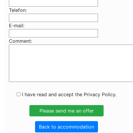
Telefon:
E-mail:
Comment:
I have read and accept the Privacy Policy.
Back to accommodation