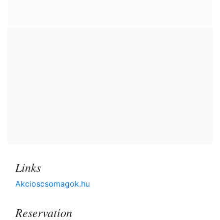
Links
Akcioscsomagok.hu
Reservation