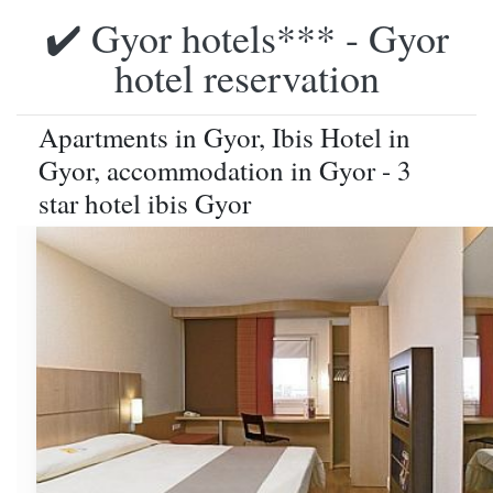
✔️ Gyor hotels*** - Gyor
hotel reservation
Apartments in Gyor, Ibis Hotel in
Gyor, accommodation in Gyor - 3
star hotel ibis Gyor