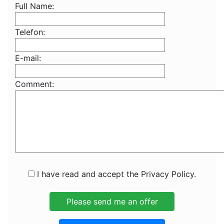
Full Name:
Telefon:
E-mail:
Comment:
I have read and accept the Privacy Policy.