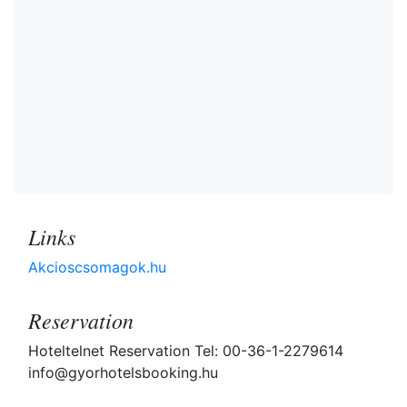
Links
Akcioscsomagok.hu
Reservation
Hoteltelnet Reservation Tel: 00-36-1-2279614
info@gyorhotelsbooking.hu