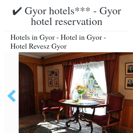
✔️ Gyor hotels*** - Gyor
hotel reservation
Hotels in Gyor - Hotel in Gyor -
Hotel Revesz Gyor