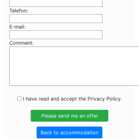
Telefon:
E-mail:
Comment:
I have read and accept the Privacy Policy.
Back to accommodation