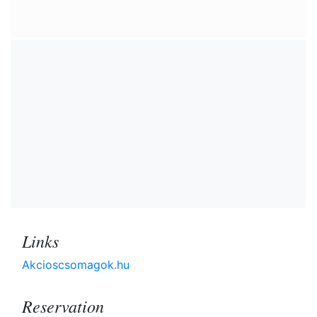
Links
Akcioscsomagok.hu
Reservation