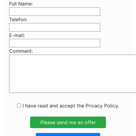
Full Name:
Telefon:
E-mail:
Comment:
I have read and accept the Privacy Policy.