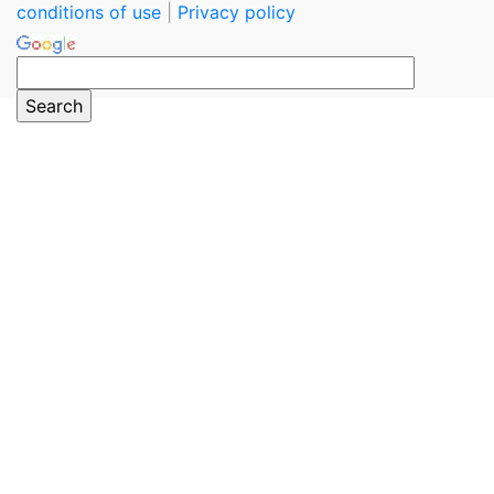
conditions of use
|
Privacy policy