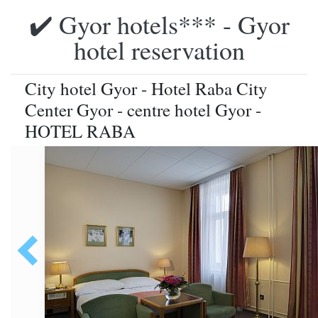
✔️ Gyor hotels*** - Gyor
hotel reservation
City hotel Gyor - Hotel Raba City
Center Gyor - centre hotel Gyor -
HOTEL RABA