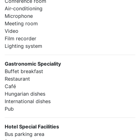
Conference room
Air-conditioning
Microphone
Meeting room
Video
Film recorder
Lighting system
Gastronomic Speciality
Buffet breakfast
Restaurant
Café
Hungarian dishes
International dishes
Pub
Hotel Special Facilities
Bus parking area