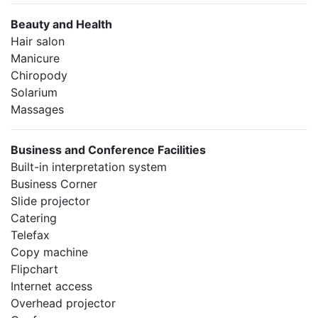
Beauty and Health
Hair salon
Manicure
Chiropody
Solarium
Massages
Business and Conference Facilities
Built-in interpretation system
Business Corner
Slide projector
Catering
Telefax
Copy machine
Flipchart
Internet access
Overhead projector