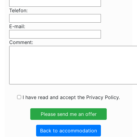
Telefon:
E-mail:
Comment:
I have read and accept the Privacy Policy.
Back to accommodation