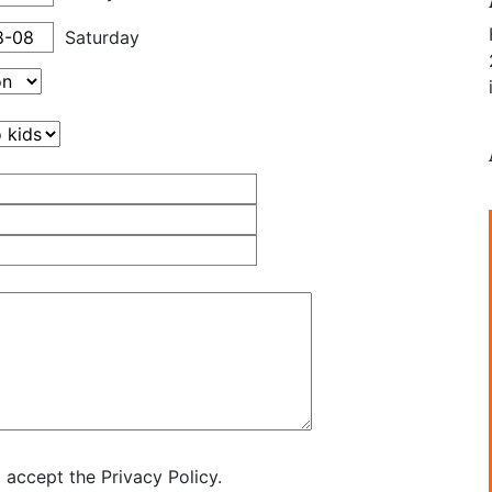
Saturday
 accept the Privacy Policy.