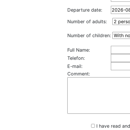
Departure date:
Number of adults:
Number of children:
Full Name:
Telefon:
E-mail:
Comment:
I have read and