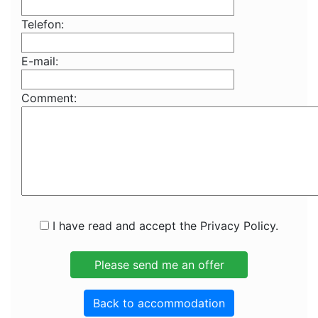
Telefon:
E-mail:
Comment:
I have read and accept the Privacy Policy.
Back to accommodation