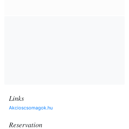
Links
Akcioscsomagok.hu
Reservation