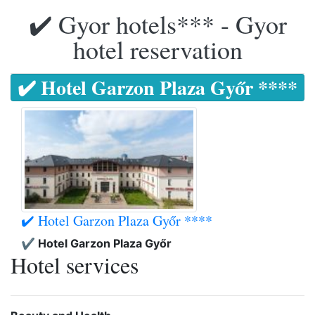
✔️ Gyor hotels*** - Gyor
hotel reservation
✔️ Hotel Garzon Plaza Győr ****
✔️ Hotel Garzon Plaza Győr ****
✔️ Hotel Garzon Plaza Győr
Hotel services