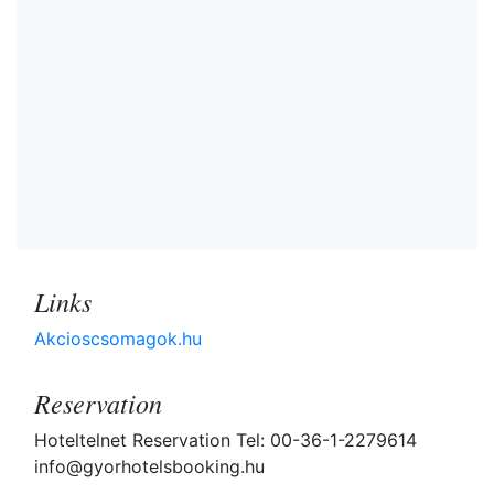
Links
Akcioscsomagok.hu
Reservation
Hoteltelnet Reservation Tel: 00-36-1-2279614
info@gyorhotelsbooking.hu