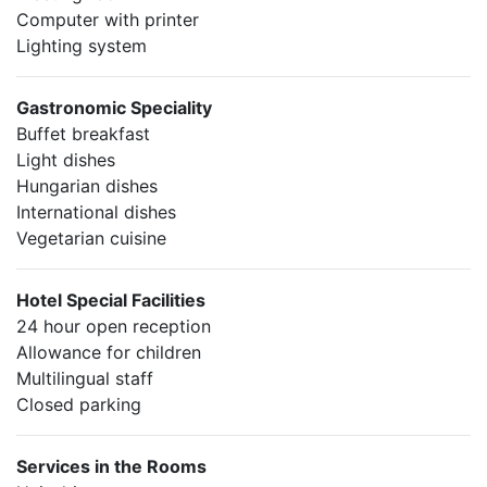
Computer with printer
Lighting system
Gastronomic Speciality
Buffet breakfast
Light dishes
Hungarian dishes
International dishes
Vegetarian cuisine
Hotel Special Facilities
24 hour open reception
Allowance for children
Multilingual staff
Closed parking
Services in the Rooms