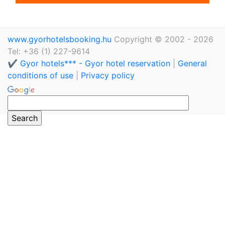
www.gyorhotelsbooking.hu
Copyright © 2002 - 2026
Tel: +36 (1) 227-9614
✔️ Gyor hotels*** - Gyor hotel reservation
|
General
conditions of use
|
Privacy policy