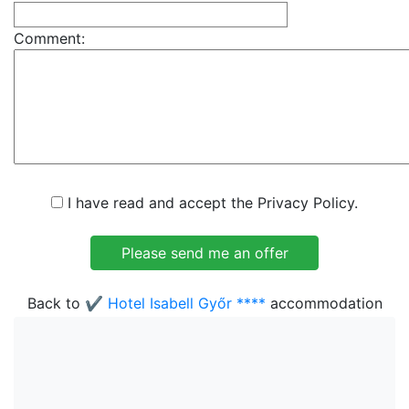
Comment:
I have read and accept the Privacy Policy.
Back to
✔️ Hotel Isabell Győr ****
accommodation