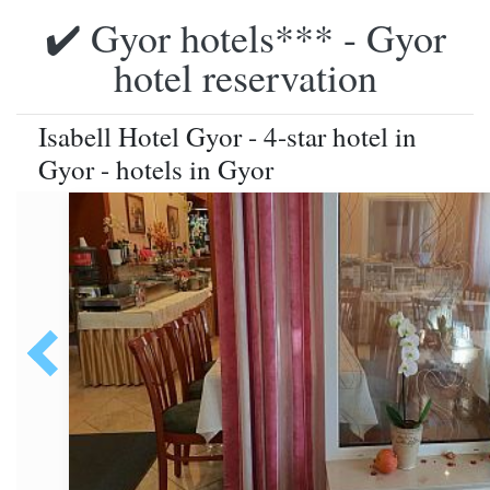
✔️ Gyor hotels*** - Gyor
hotel reservation
Isabell Hotel Gyor - 4-star hotel in
Gyor - hotels in Gyor