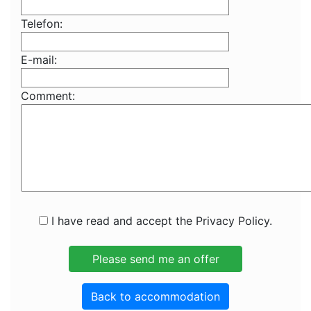
Telefon:
E-mail:
Comment:
I have read and accept the Privacy Policy.
Back to accommodation