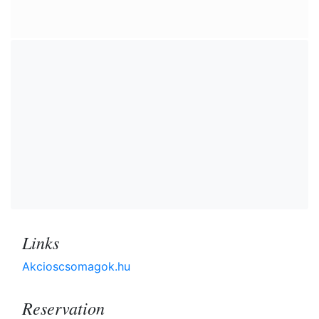
Links
Akcioscsomagok.hu
Reservation