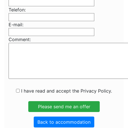
Telefon:
E-mail:
Comment:
I have read and accept the Privacy Policy.
Back to accommodation