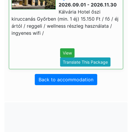
2026.09.01 - 2026.11.30
Kálvária Hotel őszi
kiruccanás Győrben (min. 1 éj) 15.150 Ft / fő / éj
ártól / reggeli / wellness részleg használata /
ingyenes wifi /
View
Translate This Package
Back to accommodation