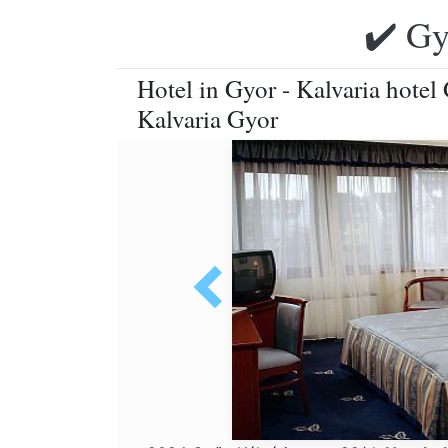
✔️ Gy
Hotel in Gyor - Kalvaria hote
Kalvaria Gyor