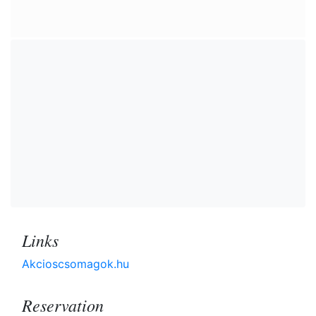
Links
Akcioscsomagok.hu
Reservation