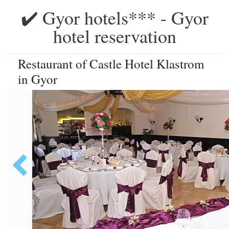
✔️ Gyor hotels*** - Gyor
hotel reservation
Restaurant of Castle Hotel Klastrom
in Gyor